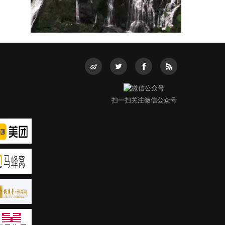
扫一扫关注微信公众号