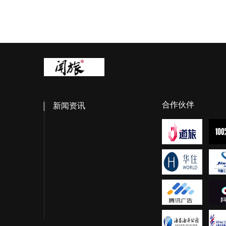
合作伙伴
新闻资讯