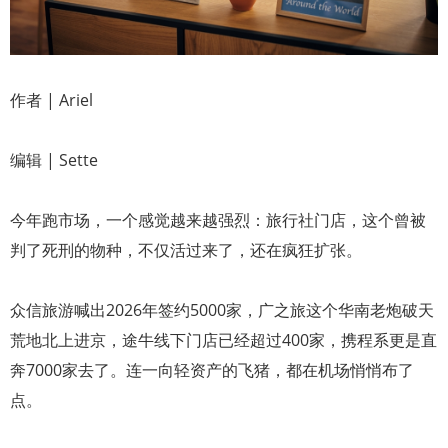
作者 | Ariel
编辑 | Sette
今年跑市场，一个感觉越来越强烈：旅行社门店，这个曾被
判了死刑的物种，不仅活过来了，还在疯狂扩张。
众信旅游喊出2026年签约5000家，广之旅这个华南老炮破天
荒地北上进京，途牛线下门店已经超过400家，携程系更是直
奔7000家去了。连一向轻资产的飞猪，都在机场悄悄布了
点。