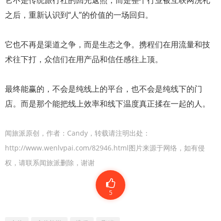
之后，重新认识到“人”的价值的一场回归。
它也不再是渠道之争，而是生态之争。携程们在用流量和技
术往下打，众信们在用产品和信任感往上顶。
最终能赢的，不会是纯线上的平台，也不会是纯线下的门
店。而是那个能把线上效率和线下温度真正揉在一起的人。
闻旅派原创，作者：Candy，转载请注明出处：
http://www.wenlvpai.com/82946.html图片来源于网络，如有侵
权，请联系闻旅派删除，谢谢
5