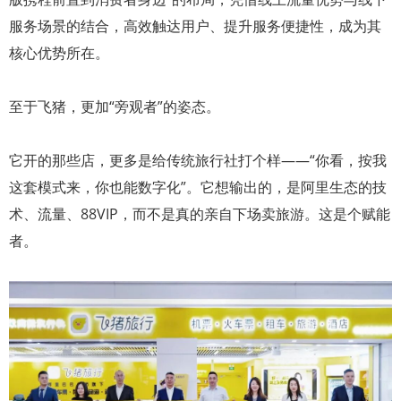
服务场景的结合，高效触达用户、提升服务便捷性，成为其
核心优势所在。
至于飞猪，更加“旁观者”的姿态。
它开的那些店，更多是给传统旅行社打个样——“你看，按我
这套模式来，你也能数字化”。它想输出的，是阿里生态的技
术、流量、88VIP，而不是真的亲自下场卖旅游。这是个赋能
者。