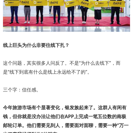
线上巨头为什么非要往线下扎？
这个问题，其实很多人问反了。不是“为什么去线下”，而
是“线下到底有什么是线上永远给不了的”。
三个字：信任感。
今年旅游市场有个显著变化，银发族起来了。这群人有闲有
钱，但你就是没办法让他们在APP上完成一笔五位数的南极
邮轮订单。他们需要见到人，需要面对面聊，需要一种“万一