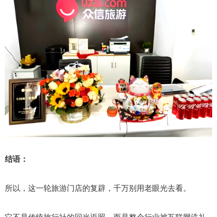
结语：
所以，这一轮旅游门店的复辟，千万别用老眼光去看。
它不是传统旅行社的回光返照，而是整个行业被互联网洗礼