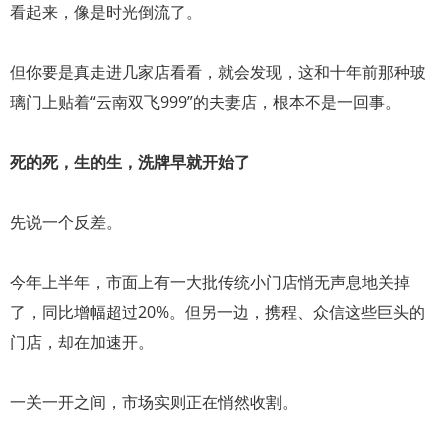
看起来，像是时光倒流了。
但你要是真走进几家店看看，就会发现，这和十年前那种玻
璃门上贴着“云南双飞999”的夫妻店，根本不是一回事。
死的死，生的生，洗牌早就开始了
先说一个反差。
今年上半年，市面上有一大批传统小门店悄无声息地关掉
了，同比增幅超过20%。但另一边，携程、众信这些巨头的
门店，却在加速开。
一关一开之间，市场实则正在悄然收割。