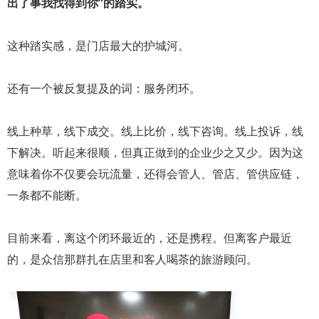
出了事我找得到你”的踏实。
这种踏实感，是门店最大的护城河。
还有一个被反复提及的词：服务闭环。
线上种草，线下成交。线上比价，线下咨询。线上投诉，线
下解决。听起来很顺，但真正做到的企业少之又少。因为这
意味着你不仅要会玩流量，还得会管人、管店、管供应链，
一条都不能断。
目前来看，离这个闭环最近的，还是携程。但离客户最近
的，是众信那群扎在店里和客人喝茶的旅游顾问。