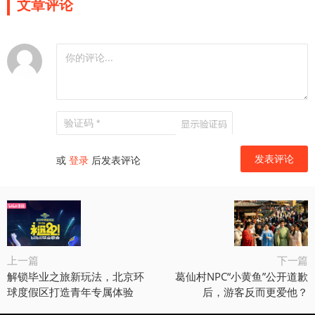
文章评论
或
登录
后发表评论
上一篇
下一篇
解锁毕业之旅新玩法，北京环
葛仙村NPC“小黄鱼”公开道歉
球度假区打造青年专属体验
后，游客反而更爱他？