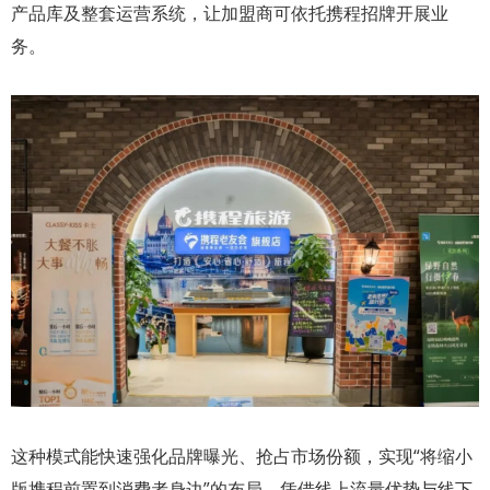
产品库及整套运营系统，让加盟商可依托携程招牌开展业
务。
这种模式能快速强化品牌曝光、抢占市场份额，实现“将缩小
版携程前置到消费者身边”的布局，凭借线上流量优势与线下