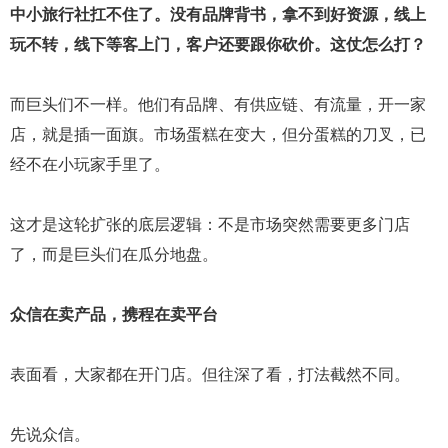
中小旅行社扛不住了。没有品牌背书，拿不到好资源，线上
玩不转，线下等客上门，客户还要跟你砍价。这仗怎么打？
而巨头们不一样。他们有品牌、有供应链、有流量，开一家
店，就是插一面旗。市场蛋糕在变大，但分蛋糕的刀叉，已
经不在小玩家手里了。
这才是这轮扩张的底层逻辑：不是市场突然需要更多门店
了，而是巨头们在瓜分地盘。
众信在卖产品，携程在卖平台
表面看，大家都在开门店。但往深了看，打法截然不同。
先说众信。