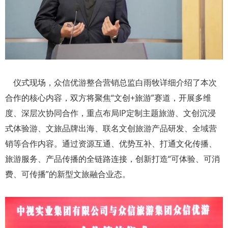
仪式现场，众信优游整合营销总监白雨牧详细介绍了本次
合作的核心内容，双方将聚焦“文创+旅游”赛道，开展多维
度、深层次协同合作，重点布局IP定制主题旅游、文创沉浸
式体验游、文旅品牌出海、联名文创旅游产品研发、全域营
销等合作内容。通过资源互通、优势互补、打通文化传播、
旅游服务、产品传播的全链路连接，创新打造“可体验、可消
费、可传播”的新型文旅融合业态。