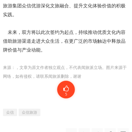
旅游集团众信优游深化文旅融合、提升文化体验价值的积极
实践。
未来，双方将以此次签约为起点，持续推动优质文化内容
借助旅游渠道走进大众生活，在更广泛的市场触达中释放品
牌价值与产业动能。
来源：
，文章为原文作者独立观点，不代表闻旅派立场。图片来源于
网络，如有侵权，请联系闻旅派删除，谢谢
5
众信
众信旅游