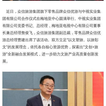
近日，众信旅游集团旗下零售品牌众信优游与中视实业集
团有限公司合作仪式在梅地亚中心圆满举行。中视实业集团
有限公司党委书记、总经理，梅地亚电视中心有限公司董事
长兼总经理詹俊飞，众信旅游集团副总裁，零售品牌众信优
游总经理曹建出席了该活动。双方立足“以文塑旅、以旅彰
文”的发展理念，依托各自核心资源优势，探索出“文创+旅
游”全新融合发展模式，进一步助力文旅产业高质量创新发
展。