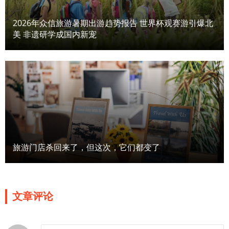
2026年众信旅游暑期出游趋势报告 世界杯观赛游引爆北
美 非遗研学成国内新宠
旅游门店杀回来了，但这次，它们都变了
文章评论