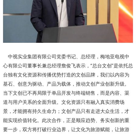
中视实业集团有限公司党委书记、总经理，梅地亚电视中
心有限公司董事长兼总经理詹俊飞表示，“总台文创”是依托总
台独有文化资源和传播优势打造的文创品牌，我们以内容为
基石、创意为驱动、产品为载体，推动文创产业创新升级。
当下文创已不再局限于单品开发与终端销售，而是内容、渠
道与用户关系的全面升级。文化资源只有融入真实消费场
景，才能拥有持久生命力；文创产品只有走进大众生活，才
能实现价值转化。此次合作，正是顺应趋势、务实创新的重
要一步，双方将打破行业边界，让文化为旅游赋能，让旅游