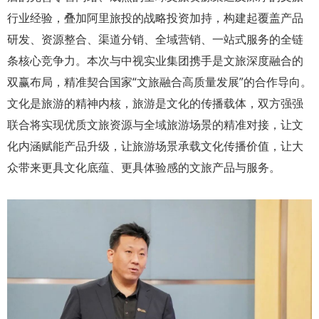
行业经验，叠加阿里旅投的战略投资加持，构建起覆盖产品
研发、资源整合、渠道分销、全域营销、一站式服务的全链
条核心竞争力。本次与中视实业集团携手是文旅深度融合的
双赢布局，精准契合国家“文旅融合高质量发展”的合作导向。
文化是旅游的精神内核，旅游是文化的传播载体，双方强强
联合将实现优质文旅资源与全域旅游场景的精准对接，让文
化内涵赋能产品升级，让旅游场景承载文化传播价值，让大
众带来更具文化底蕴、更具体验感的文旅产品与服务。