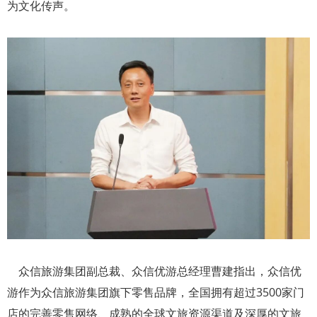
为文化传声。
众信旅游集团副总裁、众信优游总经理曹建指出，众信优
游作为众信旅游集团旗下零售品牌，全国拥有超过3500家门
店的完善零售网络、成熟的全球文旅资源渠道及深厚的文旅