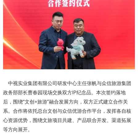
中视实业集团有限公司研发中心主任张帆与众信旅游集团
政务部部长曹春园现场交换双方IP纪念品。本次签约落地
后，围绕“文创+旅游”融合发展方向，双方正式建立合作关
系。合作将依托总台文创与众信优游合作平台，发挥各自核
心资源优势，围绕文旅项目共建、产品联合开发、渠道拓展
等方向展开。