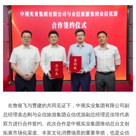
在詹俊飞与曹建的共同见证下，中视实业集团有限公司副
总经理袁志刚与众信旅游集团众信优游副总经理迟佳培代表
双方进行合作签约。此次合作是中视实业集团推动总台文创
拓展市场化渠道、丰富文化消费场景的重要举措，也是众信