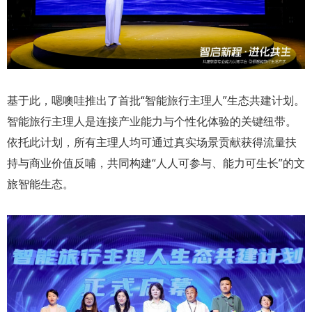
基于此，嗯噢哇推出了首批“智能旅行主理人”生态共建计划。
智能旅行主理人是连接产业能力与个性化体验的关键纽带。
依托此计划，所有主理人均可通过真实场景贡献获得流量扶
持与商业价值反哺，共同构建“人人可参与、能力可生长”的文
旅智能生态。