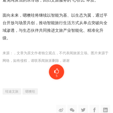
面向未来，嗯噢哇将继续以智能为基、以生态为翼，通过平
台开放与场景共创，推动智能旅行生活方式从单点突破向全
域渗透，与生态伙伴共同推进文旅产业智能化、精准化升
级。
来源：
，文章为原文作者独立观点，不代表闻旅派立场。图片来源于
网络，如有侵权，请联系闻旅派删除，谢谢
5
哇途文旅
嗯噢哇