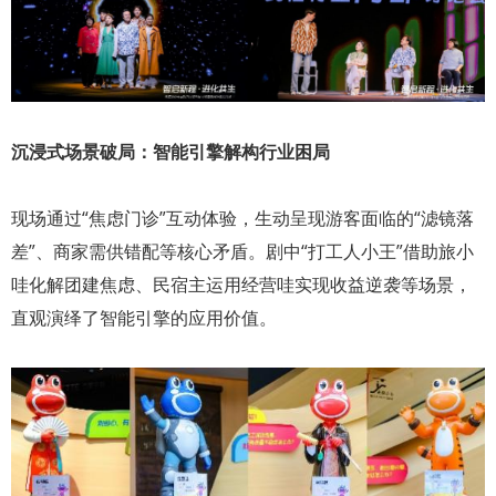
沉浸式场景破局：智能引擎解构行业困局
现场通过“焦虑门诊”互动体验，生动呈现游客面临的“滤镜落
差”、商家需供错配等核心矛盾。剧中“打工人小王”借助旅小
哇化解团建焦虑、民宿主运用经营哇实现收益逆袭等场景，
直观演绎了智能引擎的应用价值。