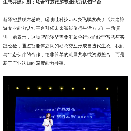
生态共建计划：联合打造旅游专业能力认知平台
新绎控股联席总裁、嗯噢哇科技CEO窦飞鹏发表了《共建旅
游专业能力认知平台引领未来智能旅行生活方式》主题演
讲。她表示，这场智能转型需要汇聚全行业的经营智慧与实
践经验，通过智能体之间的动态交互形成自迭代生态。我们
与生态伙伴的合作，绝非简单的流量共享或资源整合，而是
基于产业认知的深度能力共建。