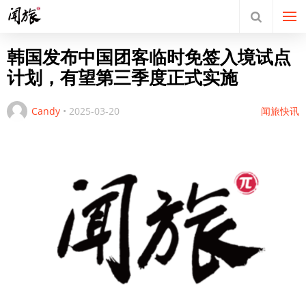
韩国发布中国团客临时免签入境试点
计划，有望第三季度正式实施
Candy
•
2025-03-20
闻旅快讯