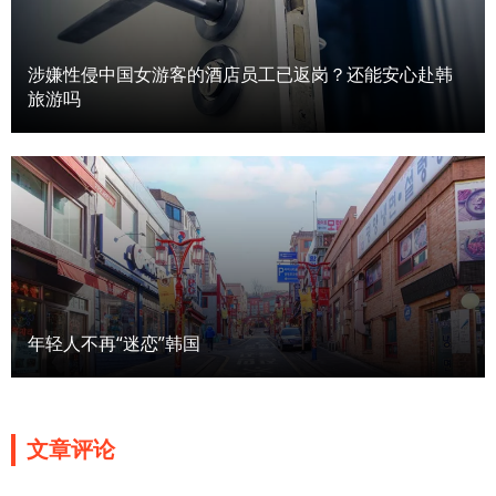
涉嫌性侵中国女游客的酒店员工已返岗？还能安心赴韩
旅游吗
年轻人不再“迷恋”韩国
文章评论