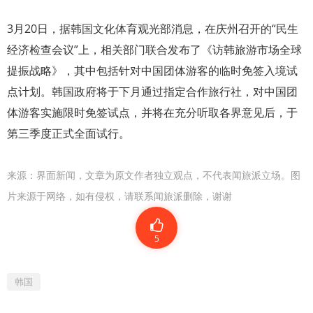
3月20日，据韩国文化体育观光部消息，在庆州召开的“民生
经济检查会议”上，相关部门联合发布了《访韩旅游市场全球
提振战略》，其中包括针对中国团体游客的临时免签入境试
点计划。韩国政府将于下月通过指定合作旅行社，对中国团
体游客实施限时免签试点，并将在充分听取各界意见后，于
第三季度正式全面试行。
来源：
界面新闻
，文章为原文作者独立观点，不代表闻旅派立场。图
片来源于网络，如有侵权，请联系闻旅派删除，谢谢
5
韩国