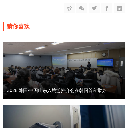
猜你喜欢
2026 韩国·中国山东入境游推介会在韩国首尔举办