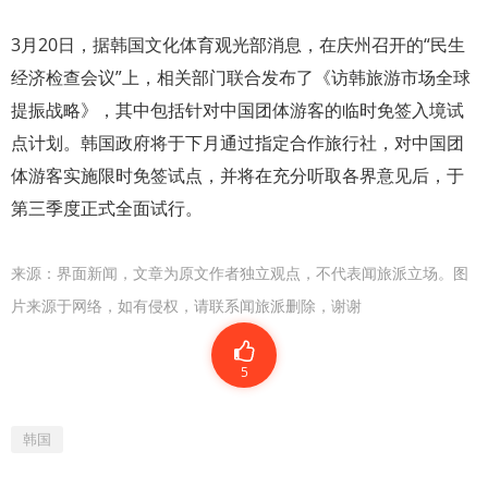
3月20日，据韩国文化体育观光部消息，在庆州召开的“民生
经济检查会议”上，相关部门联合发布了《访韩旅游市场全球
提振战略》，其中包括针对中国团体游客的临时免签入境试
点计划。韩国政府将于下月通过指定合作旅行社，对中国团
体游客实施限时免签试点，并将在充分听取各界意见后，于
第三季度正式全面试行。
来源：
界面新闻
，文章为原文作者独立观点，不代表闻旅派立场。图
片来源于网络，如有侵权，请联系闻旅派删除，谢谢
5
韩国