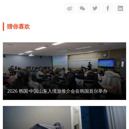
猜你喜欢
2026 韩国·中国山东入境游推介会在韩国首尔举办