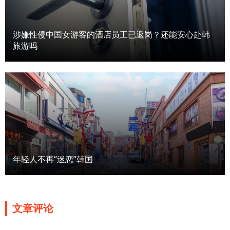
涉嫌性侵中国女游客的酒店员工已返岗？还能安心赴韩
旅游吗
年轻人不再“迷恋”韩国
文章评论