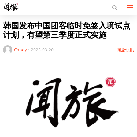
韩国发布中国团客临时免签入境试点
计划，有望第三季度正式实施
Candy
•
2025-03-20
闻旅快讯