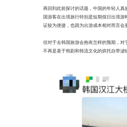
再回到此前探讨的话题，中国的年轻人真
国游客在出境旅行特别是短期假日出境游
证较为便捷，也因为出游成本相对而言会
但对于去韩国旅游会抱有怎样的预期，对
不再是基于韩剧和韩流文化的烘托自带滤