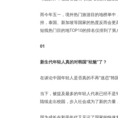
而今年五一，境外热门旅游目的地榜单中
持，泰国、新加坡等国家的热度反而会更
短线热门目的地TOP10的排名仅排到了第
01
新生代年轻人真的对韩国“袪魅”了？
在谈论中国年轻人是否真的不再“迷恋”韩
当下，被提及最多的年轻人代表已经不是90
陆续走出校园，步入社会成为了新的力量
因为成长在和平年代又见证了国家的快速