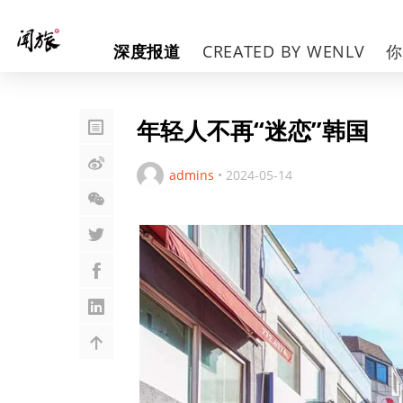
深度报道
CREATED BY WENLV
年轻人不再“迷恋”韩国
admins
•
2024-05-14