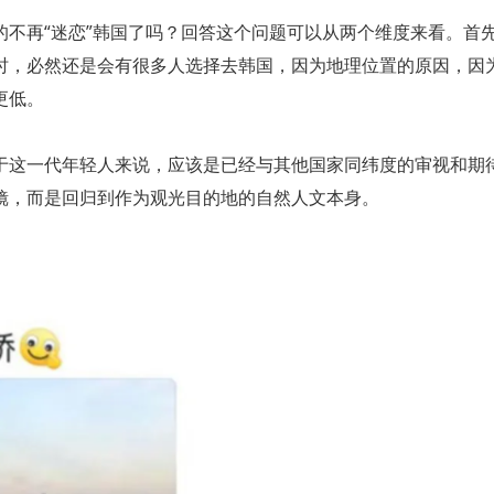
的不再“迷恋”韩国了吗？回答这个问题可以从两个维度来看。首
时，必然还是会有很多人选择去韩国，因为地理位置的原因，因
更低。
于这一代年轻人来说，应该是已经与其他国家同纬度的审视和期
镜，而是回归到作为观光目的地的自然人文本身。