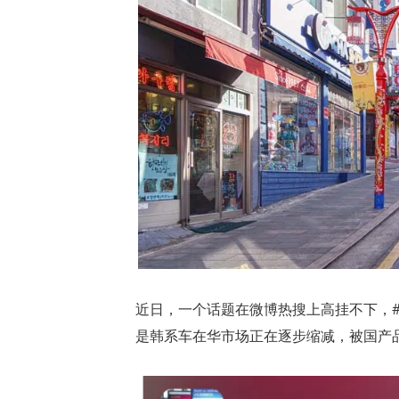
近日，一个话题在微博热搜上高挂不下，
是韩系车在华市场正在逐步缩减，被国产