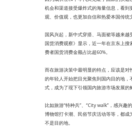
机会和渠道接受爆炸式的海量信息，看到
观、价值观，也更加自信和热爱本国传统
国风兴起，新中式穿搭、马面裙等越来越受
国货消费观察》显示，近一年在京东上搜索热度
费者国货消费金额占比超60%。
而在旅游决策中最明显的特点，应该是对
的年轻人开始把目光聚焦到国内目的地，
式，成为了现下引领国内旅游市场发展的
比如旅游“特种兵”、“City walk”
博物馆打卡潮、民俗节庆活动等等，都成
不是目的地。