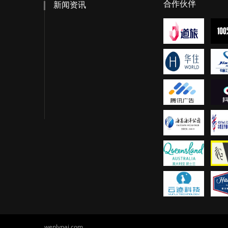
合作伙伴
新闻资讯
wenlvpai.com