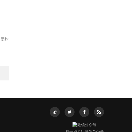
集团旗
扫一扫关注微信公众号