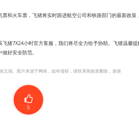
机票和火车票，飞猪将实时跟进航空公司和铁路部门的最新政策
飞猪7X24小时官方客服，我们将尽全力给予协助。飞猪温馨提
中做好安全防范。
派立场。图片来源于网络，如有侵权，请联系闻旅派删除，谢谢
5