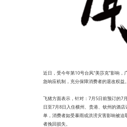
近日，受今年第10号台风“美莎克”影响
急响应机制，充分保障消费者的退改权益。
飞猪方面表示，针对：7月5日前预订的7月
日至7月8日入住横州、贵港、钦州的酒店
单，消费者如受暴雨或洪涝灾害影响被迫
者挽回损失。