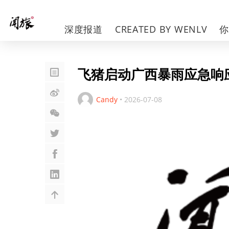
深度报道
CREATED BY WENLV
飞猪启动广西暴雨应急响
Candy
•
2026-07-08