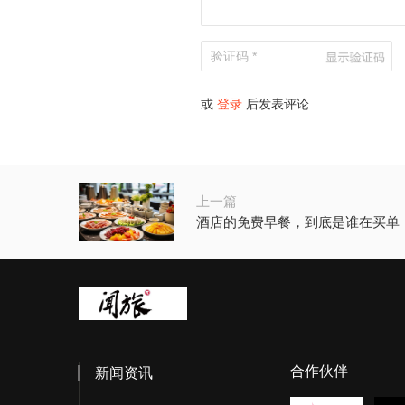
或
登录
后发表评论
上一篇
酒店的免费早餐，到底是谁在买单
合作伙伴
新闻资讯