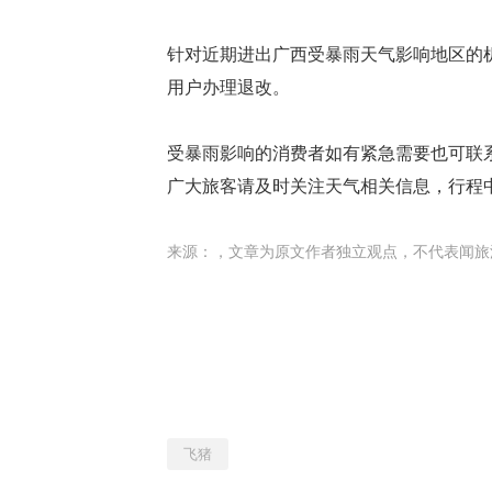
针对近期进出广西受暴雨天气影响地区的
用户办理退改。
受暴雨影响的消费者如有紧急需要也可联系
广大旅客请及时关注天气相关信息，行程
来源：
，文章为原文作者独立观点，不代表闻旅
飞猪