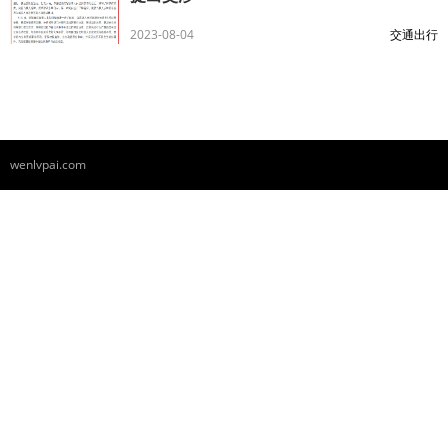
2023-08-04
交通出行
wenlvpai.com