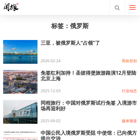
标签：俄罗斯
三亚，被俄罗斯人“占领”了
2026-02-24
闻旅原创
免签红利加持！圣彼得堡旅游路演12月登陆
北京上海
2025-12-03
行业动态
同程旅行：中国对俄罗斯试行免签 入境游市
场再迎利好
2025-09-02
媒体报道
中国公民入境俄罗斯受阻 中使馆：已向俄方
提出交涉