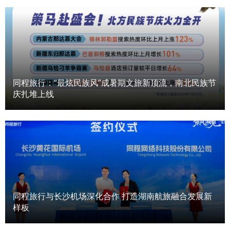
同程旅行：“最炫民族风”成暑期文旅新顶流，南北民族节
庆扎堆上线
同程旅行与长沙机场深化合作 打造湖南航旅融合发展新
样板