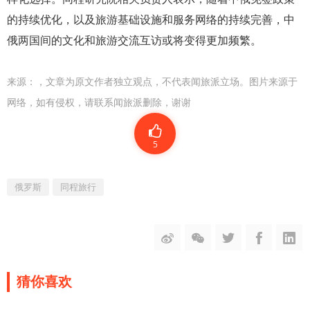
的持续优化，以及旅游基础设施和服务网络的持续完善，中
俄两国间的文化和旅游交流互访或将变得更加频繁。
来源：
，文章为原文作者独立观点，不代表闻旅派立场。图片来源于
网络，如有侵权，请联系闻旅派删除，谢谢
5
俄罗斯
同程旅行
猜你喜欢