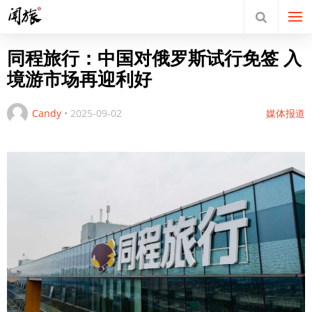
同程旅行：中国对俄罗斯试行免签 入
境游市场再迎利好
Candy
•
2025-09-02
媒体报道