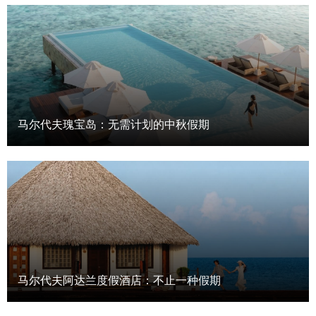
马尔代夫瑰宝岛：无需计划的中秋假期
马尔代夫阿达兰度假酒店：不止一种假期