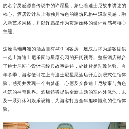
的名字灵感源自传说中的许愿星，象征着迪士尼故事讲述的
核心。酒店设计从上海独具特色的建筑风格中汲取灵感，融
入新艺术风格，并以许愿星作为贯穿始终的设计灵感与核心
主题。
这座高端典雅的酒店拥有400 间客房，建成后将为游客提供
一览上海迪士尼乐园与星愿公园的开阔视野。整座酒店融合
了迪士尼匠心设计与经典故事讲述，处处皆是别致体验。今
年冬季，游客便可在上海迪士尼星愿酒店开启沉浸式住宿体
验，感受并发现一个由梦想、心愿及众多迪士尼故事与角色
构筑的神奇世界。酒店还将提供全新主题的室内外泳池，以
及一系列休闲娱乐设施，为游客打造全年趣味惬意的住宿体
验。