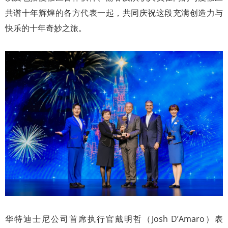
共谱十年辉煌的各方代表一起，共同庆祝这段充满创造力与
快乐的十年奇妙之旅。
华特迪士尼公司首席执行官戴明哲（Josh D’Amaro）表