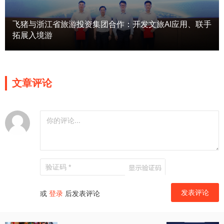
飞猪与浙江省旅游投资集团合作：开发文旅AI应用、联手
拓展入境游
文章评论
或
登录
后发表评论