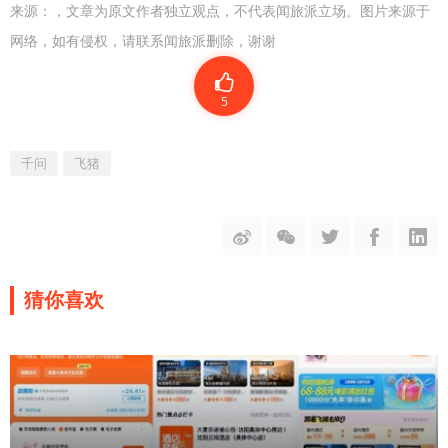
来源：
，文章为原文作者独立观点，不代表闻旅派立场。图片来源于
网络，如有侵权，请联系闻旅派删除，谢谢
5
千问
飞猪
猜你喜欢