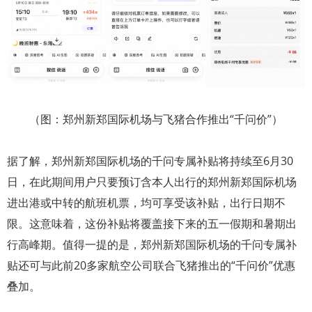
（图：郑州新郑国际机场与飞猪合作推出“千问价”）
据了解，郑州新郑国际机场的千问专属补贴将持续至6月30
日，在此期间用户只要预订含本人出行的郑州新郑国际机场
进出港或中转的航班机票，均可享受该补贴，出行日期不
限。这意味着，这份补贴将覆盖接下来的五一假期和暑期出
行高峰期。值得一提的是，郑州新郑国际机场的千问专属补
贴还可与此前20多家航空公司联合飞猪推出的“千问价”优惠
叠加。