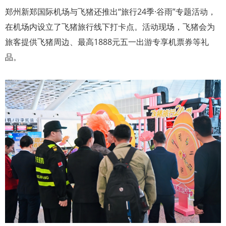
郑州新郑国际机场与飞猪还推出“旅行24季·谷雨”专题活动，
在机场内设立了飞猪旅行线下打卡点。活动现场，飞猪会为
旅客提供飞猪周边、最高1888元五一出游专享机票券等礼
品。