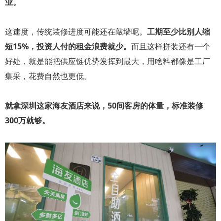
业。
这速度，传统装修进度可能还在敲墙呢。
工期至少比别人缩
短15%，投资人付的租金浪费就少。
而且这样拼装还有一个
好处，就是能把供应链优势发挥到最大，用啥料都像是工厂
集采，花费自然也更低。
就拿深圳这家海友酒店来说，50间客房的体量，标准装修
300万就够。