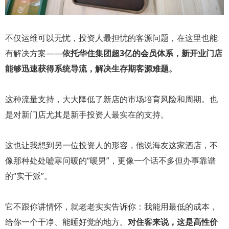
不仅运维可以无忧，投资人最担忧的客源问题，在这里也能
有解决方案——
依托华住集团超3亿的会员体系，新开业门店
能够迅速获得系统导流，解决生存期客源难题。
这种流量支持，大大降低了新店的市场培育风险和周期。也
是对新门店尤其是新手投资人最实在的支持。
这也让我想到另一位投资人的形容，他说海友这家酒店，不
像那种处处嘘寒问暖的“暖男”，更像一个话不多但办事靠谱
的“实干派”。
它不跟你讲情怀，就老老实实告诉你：我能用最低的成本，
给你一个干净、能睡好觉的地方。
对住客来说，这是高性价