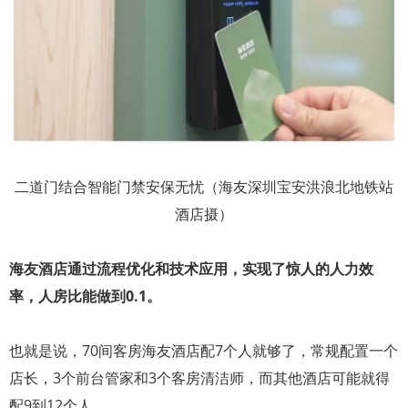
二道门结合智能门禁安保无忧（海友深圳宝安洪浪北地铁站
酒店摄）
海友酒店通过流程优化和技术应用，实现了惊人的人力效
率，人房比能做到0.1。
也就是说，70间客房海友酒店配7个人就够了，常规配置一个
店长，3个前台管家和3个客房清洁师，而其他酒店可能就得
配9到12个人。