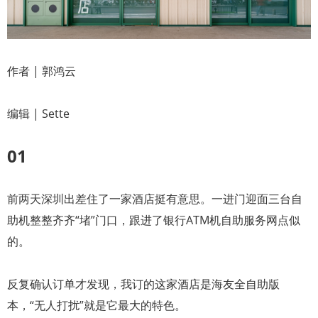
作者 | 郭鸿云
编辑 | Sette
01
前两天深圳出差住了一家酒店挺有意思。一进门迎面三台自
助机整整齐齐“堵”门口，跟进了银行ATM机自助服务网点似
的。
反复确认订单才发现，我订的这家酒店是海友全自助版
本，“无人打扰”就是它最大的特色。