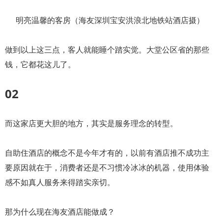
明亮温馨的客房（海友深圳宝安洪浪北地铁站酒店摄）
做到以上这三点，客人就能睡个踏实觉。大堂公区省的那些
钱，它都花这儿了。
02
而这家店更大胆的地方，其实是服务理念的转型。
自助住酒店的概念不是今年才有的，以前有酒店推不成功主
要原因就在于，消费者还是不习惯冷冰冰的机器，使用体验
感不如真人服务来得踏实亲切。
那为什么现在海友酒店能做成？