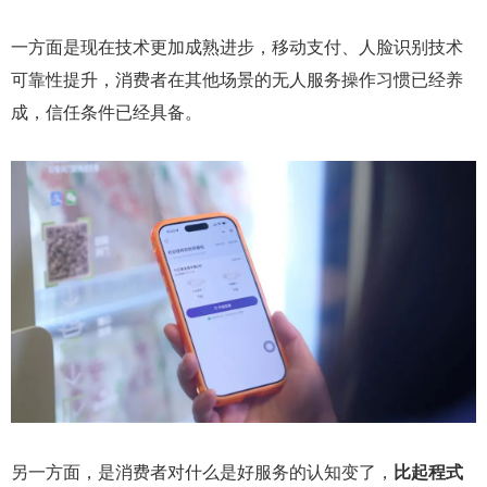
一方面是现在技术更加成熟进步，移动支付、人脸识别技术
可靠性提升，消费者在其他场景的无人服务操作习惯已经养
成，信任条件已经具备。
另一方面，是消费者对什么是好服务的认知变了，
比起程式