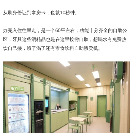
从刷身份证到拿房卡，也就10秒钟。
办完入住往里走，是一个60平左右，功能十分齐全的自助公
区，牙具这些消耗品也是在这里按需自取，想喝水有免费热
饮自己接，饿了渴了还有零食饮料自助贩卖机。