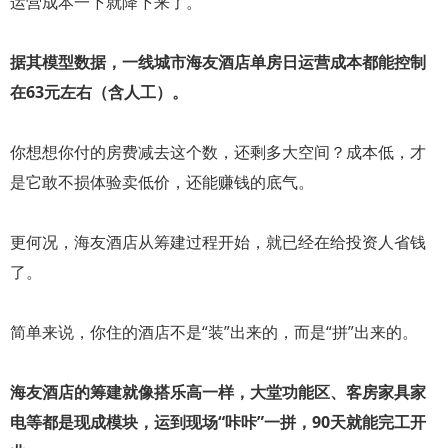
运营成本一下就降下来了。
据其模型数据，一线城市海友酒店单房日运营成本都能控制
在63元左右（含人工）。
你想想你付的房费减去这个数，还剩多大空间？成本低，才
是它敢不损体验卖低价，还能赚钱的底气。
更何况，海友酒店从筹建过程开始，就已经在给投资人省钱
了。
简单来说，你住的酒店不是“装”出来的，而是“拼”出来的。
海友酒店的筹建就像搭乐高一样，大堂功能区、客房家具家
电等都是现成模块，运到现场“咔咔”一拼，90天就能完工开