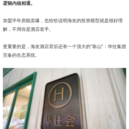
逻辑内核相通。
加盟半年房能卖爆，也恰恰说明海友的投资模型就是很好理
解，不用你是酒店老手。
更重要的是，海友酒店背后还有一个强大的“靠山”：华住集团
完备的生态系统。