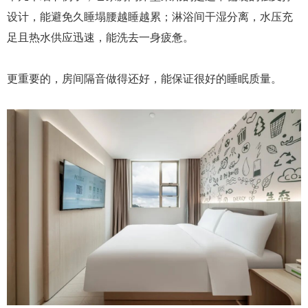
设计，能避免久睡塌腰越睡越累；淋浴间干湿分离，水压充
足且热水供应迅速，能洗去一身疲惫。
更重要的，房间隔音做得还好，能保证很好的睡眠质量。