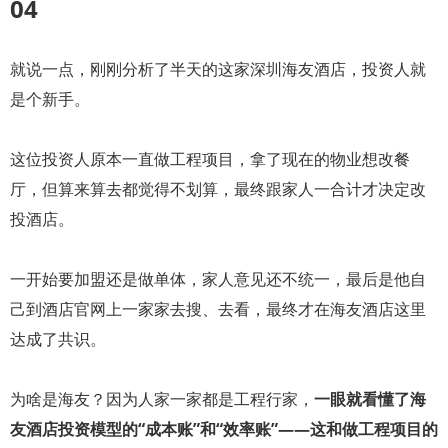
04
就说一点，刚刚分析了半天的这家深圳海友酒店，投资人就
是个新手。
这位投资人原本一直做工程项目，拿了现在的物业想改餐
厅，但算来算去都觉得不划算，最终跟家人一合计才决定改
投酒店。
一开始要加盟还是做单体，家人意见还不统一，最后是他自
己到酒店官网上一家家去搜、去看，最终才在海友酒店这里
达成了共识。
为啥是海友？因为人家一家都是工程行家，
一眼就看懂了海
友酒店投资模型的“成本账”和“效率账”——这和做工程项目的