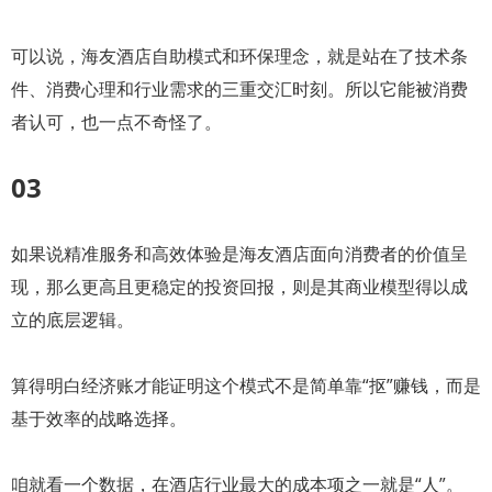
可以说，海友酒店自助模式和环保理念，就是站在了技术条
件、消费心理和行业需求的三重交汇时刻。所以它能被消费
者认可，也一点不奇怪了。
03
如果说精准服务和高效体验是海友酒店面向消费者的价值呈
现，那么更高且更稳定的投资回报，则是其商业模型得以成
立的底层逻辑。
算得明白经济账才能证明这个模式不是简单靠“抠”赚钱，而是
基于效率的战略选择。
咱就看一个数据，在酒店行业最大的成本项之一就是“人”。