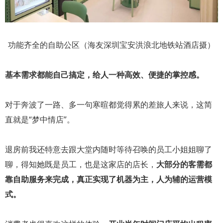
功能齐全的自助公区（海友深圳宝安洪浪北地铁站酒店摄）
基本需求都能自己搞定，给人一种高效、便捷的掌控感。
对于奔波了一路、多一句寒暄都觉得累的差旅人来说，这简
直就是“梦中情店”。
退房前我还特意去跟大堂内随时等待召唤的员工小姐姐聊了
聊，得知她既是员工，也是这家店的店长，
大部分的客需都
靠自助服务来完成，真正实现了机器为主，人为辅的运营模
式。