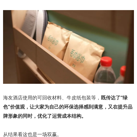
海友酒店使用的可回收材料、牛皮纸包装等，
既传达了“绿
色”价值观，让大家为自己的环保选择感到满意，又在提升品
牌形象的同时，优化了运营成本结构。
从结果看这也是一场双赢。