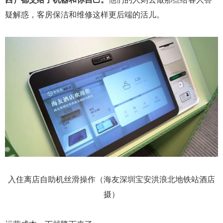
疑解惑，客房保洁和维修这样更后端的活儿。
入住离店自助机丝滑操作（海友深圳宝安洪浪北地铁站酒店
摄）