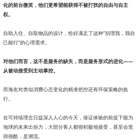
化的前台微笑，他们更希望能获得不被打扰的自由与自主
权。
自助入住、自取物品的设计，恰好满足了这种“别理我，我自
己能行”的心理需求。
对他们而言，这不是服务的缺失，而是服务形式的进化——
从被动接受到主动掌控。
而海友对类似消费心态变化的精准把控还有环保策略的执
行。
在可持续理念日益深入人心的今天，保证体验的前提下能为
地球的未来出份力，大部分客人都很积极地接受，甚至会觉
得很酷，是潮流。