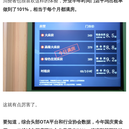
消费者也很喜欢这样的体验，
开业半年时间门店平均出租率
做到了101%，相当于每个月都满房。
这就有点厉害了。
要知道，综合头部OTA平台和行业协会数据，今年国庆黄金