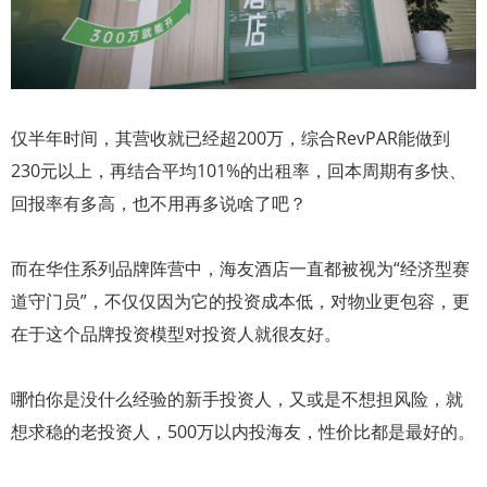
仅半年时间，其营收就已经超200万，综合RevPAR能做到
230元以上，再结合平均101%的出租率，回本周期有多快、
回报率有多高，也不用再多说啥了吧？
而在华住系列品牌阵营中，海友酒店一直都被视为“经济型赛
道守门员”，不仅仅因为它的投资成本低，对物业更包容，更
在于这个品牌投资模型对投资人就很友好。
哪怕你是没什么经验的新手投资人，又或是不想担风险，就
想求稳的老投资人，500万以内投海友，性价比都是最好的。