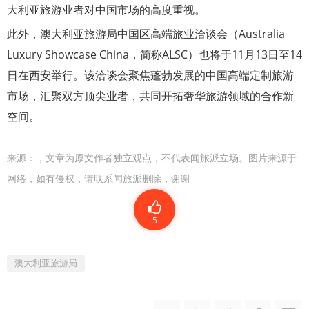
大利亚旅游业者对中国市场的高度重视。
此外，澳大利亚旅游局中国区高端旅业洽谈会（Australia
Luxury Showcase China，简称ALSC）也将于11月13日至14
日在西安举行。该洽谈会聚焦蓬勃发展的中国高端定制旅游
市场，汇聚双方顶尖业者，共同开拓奢华旅游领域的合作新
空间。
来源：
，文章为原文作者独立观点，不代表闻旅派立场。图片来源于
网络，如有侵权，请联系闻旅派删除，谢谢
5
澳大利亚旅游局