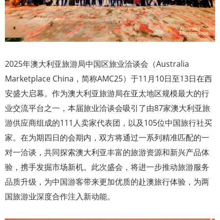
2025年澳大利亚旅游局中国区旅业洽谈会（Australia
Marketplace China，简称AMC25）于11月10日至13日在西
安盛大启幕。作为澳大利亚旅游局在亚太地区规模最大的行
业交流平台之一，本届旅业洽谈会吸引了由87家澳大利亚旅
游供应商组成的111人卖家代表团，以及105位中国旅行社买
家。在为期四日的会期内，双方将通过一系列精准匹配的一
对一洽谈，共同探索澳大利亚丰富的旅游资源和新兴产品体
验，携手发掘市场新机。此次盛会，将进一步推动旅游服务
品质升级，为中国游客带来更加优质的赴澳旅行体验，为两
国旅游业深度合作注入新动能。