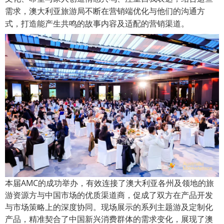
需求，澳大利亚旅游局不断在营销端优化与他们的沟通方
式，打造能产生共鸣的故事内容及适配的营销渠道。
本届AMC的成功举办，有效连接了澳大利亚各州及领地的旅
游资源方与中国市场的优质渠道商，促成了双方在产品开发
与市场策略上的深度协同。现场展示的系列主题游及定制化
产品，精准契合了中国新兴消费群体的需求变化，展现了澳