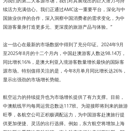
为我们的第二大客源市场，我们对其展现出的巨大潜力与持
续活力充满信心。我们正通过AMC这一重要平台，深化与中
国旅业伙伴的合作，深入洞察中国消费者的需求变化，为中
国游客量身打造更多元、更深度的旅游产品与体验。”
这一信心在最新的市场数据中得到了充分印证。2024年9月
至2025年8月的十二个月内，中国赴澳游客人数达98.14万，
同比增长16%，是澳大利亚入境游客数量增长最快的国际客
源市场。特别值得关注的是，今年8月单月同比增长达26%，
显示出强劲的市场增长势能。
航空运力的持续提升也为市场增长提供了有力支撑。目前，
中澳航线平均每周运营总数达117班。为迎接即将到来的旅游
旺季，各航空公司正积极调配运力，为中国游客赴澳旅行提
供更加便捷、灵活的出行选择。例如，东方航空将增加上海