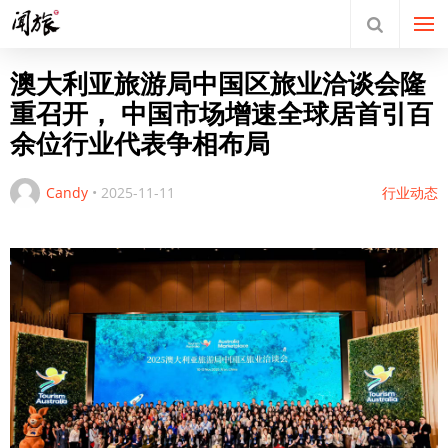
澳大利亚旅游局中国区旅业洽谈会隆
重召开， 中国市场增速全球居首引百
余位行业代表争相布局
Candy
•
2025-11-11
行业动态