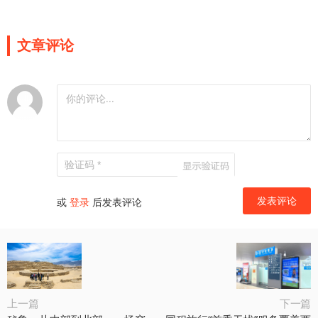
文章评论
或
登录
后发表评论
上一篇
下一篇