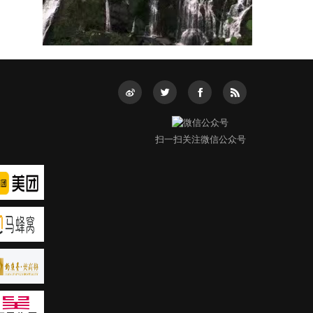
扫一扫关注微信公众号