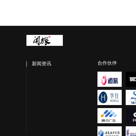
合作伙伴
新闻资讯