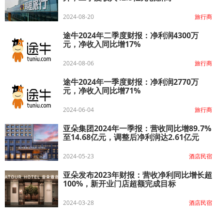
2024-08-20
旅行商
途牛2024年二季度财报：净利润4300万
元，净收入同比增17%
2024-08-06
旅行商
途牛2024年一季度财报：净利润2770万
元，净收入同比增71%
2024-06-04
旅行商
亚朵集团2024年一季报：营收同比增89.7%
至14.68亿元，调整后净利润达2.61亿元
2024-05-23
酒店民宿
亚朵发布2023年财报：营收净利同比增长超
100%，新开业门店超额完成目标
2024-03-28
酒店民宿