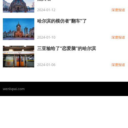
2024-01-12
深度报道
哈尔滨的模仿者“翻车”了
2024-01-10
深度报道
三亚输给了“恋爱脑”的哈尔滨
2024-01-06
深度报道
wenlvpai.com