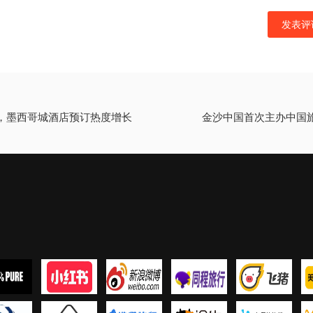
，墨西哥城酒店预订热度增长
金沙中国首次主办中国