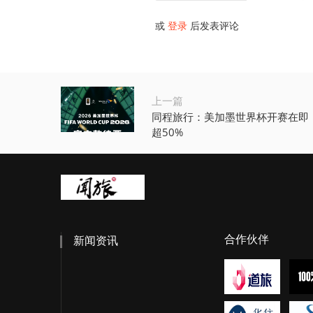
或
登录
后发表评论
上一篇
同程旅行：美加墨世界杯开赛在即
超50%
合作伙伴
新闻资讯