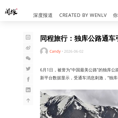
深度报道
CREATED BY WENLV
同程旅行：独库公路通车
Candy
•
2026-06-02
6月1日，被誉为“中国最美公路”的独库
新平台数据显示，受通车消息刺激，“独库