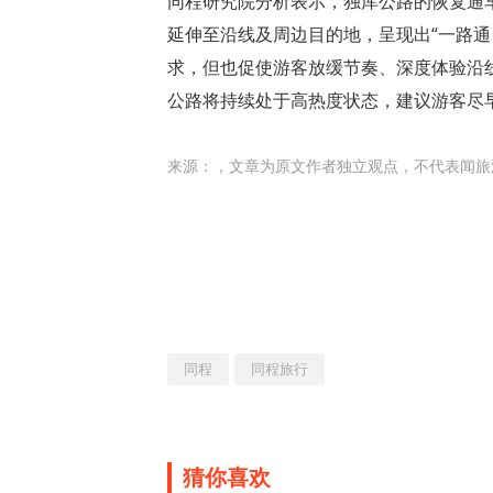
同程研究院分析表示，独库公路的恢复通
延伸至沿线及周边目的地，呈现出“一路
求，但也促使游客放缓节奏、深度体验沿
公路将持续处于高热度状态，建议游客尽
来源：
，文章为原文作者独立观点，不代表闻旅
同程
同程旅行
猜你喜欢