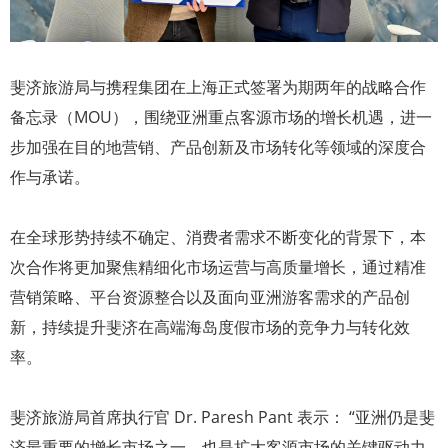
斐济旅游局与携程集团在上海正式签署为期两年的战略合作
备忘录（MOU），围绕亚洲重点客源市场的增长机遇，进一
步加强在目的地营销、产品创新及市场转化等领域的深度合
作与承诺。
在全球形势持续不确定、消费者需求不断变化的背景下，本
次合作将更加聚焦精细化市场运营与高质量增长，通过精准
营销策略、平台资源整合以及面向亚洲游客需求的产品创
新，持续提升斐济在高端海岛度假市场的竞争力与转化效
率。
斐济旅游局首席执行官 Dr. Paresh Pant 表示： “亚洲仍是斐
济最重要的增长市场之一，也是扩大客源市场的关键驱动力