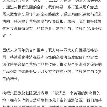
。通过与携程集团的合作，我们将进一步打通从用户触达、
需求激发到交易转化的全链路能力，通过精细化运营与渠道
协同，持续提升营销效率与投资回报。未来，我们将持续聚
焦对接高价值游客，构建更具可复制性与可持续性的增长模
式。”
围绕未来两年的合作重点，双方将从四大方向推进战略协
同：持续强化斐济在亚洲市场的高端海岛度假目的地定位；
深化跨平台整合营销与品牌传播；推动契合亚洲游客偏好的
产品创新与体验升级；以及支持旅游业的可持续发展与负责
任的增长。
携程集团副总裁陈冠其表示： “斐济是一个美丽的海岛目的
地，拥有纯净的自然环境和多元丰富的旅游资源。我们期待