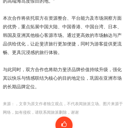
的高端海岛度假目的地。”
本次合作将依托双方在资源整合、平台能力及市场洞察方面
的优势，重点拓展中国大陆、中国香港、中国台湾、日本、
韩国及亚洲其他核心客源市场。通过更高效的市场触达与产
品供给优化，让赴斐济旅行更加便捷，同时为游客提供更流
畅、更具沉浸感的旅行体验。
与此同时，双方合作也将助力斐济品牌价值持续升级，强化
其以快乐与情感联结为核心的目的地定位，巩固在亚洲市场
的长期品牌定位。
来源：
，文章为原文作者独立观点，不代表闻旅派立场。图片来源于
网络，如有侵权，请联系闻旅派删除，谢谢