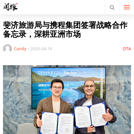
斐济旅游局与携程集团签署战略合作
备忘录，深耕亚洲市场
Candy
•
2026-04-16
OTA