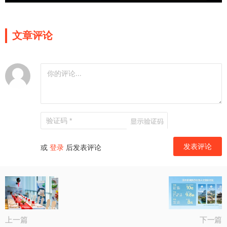
文章评论
或
登录
后发表评论
上一篇
下一篇