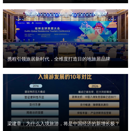
携程引领旅居新时代，全维度打造目的地旅居品牌
梁建章：为什么入境旅游，将是中国经济的新增长极？