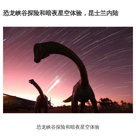
恐龙峡谷探险和暗夜星空体验，昆士兰内陆
恐龙峡谷探险和暗夜星空体验