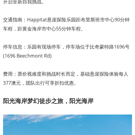
开启全新自我挑战。
交通指南：Happitat悬崖探险乐园距布里斯班市中心90分钟
车程，距黄金海岸市中心55分钟车程。
停车信息：乐园有现场停车，停车场位于比奇蒙特路1696号
(1696 Beechmont Rd)
费用：票价视难度和挑战时长而定，基础悬崖探险体验每人
377澳元，团队出行可享折扣优惠。
阳光海岸梦幻徒步之旅，阳光海岸