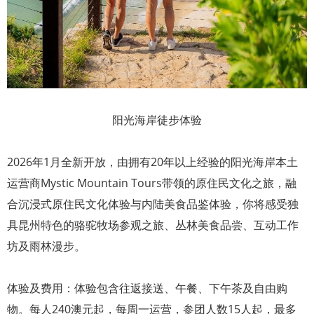
阳光海岸徒步体验
2026年1月全新开放，由拥有20年以上经验的阳光海岸本土
运营商Mystic Mountain Tours带领的原住民文化之旅，融
合沉浸式原住民文化体验与内陆美食品鉴体验，你将感受独
具昆州特色的骆驼牧场参观之旅、丛林美食品尝、互动工作
坊及雨林漫步。
体验及费用：体验包含往返接送、午餐、下午茶及自由购
物。每人240澳元起，每周一运营，参团人数15人起，最多