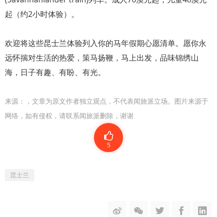
起（约2小时体验）。
欢迎将这些昆士兰体验列入你的马年假期心愿清单。愿你永
远怀揣对生活的热爱，策马扬鞭，马上出发，品味锦绣山
海，日子有趣、有盼、有光。
来源：
，文章为原文作者独立观点，不代表闻旅派立场。图片来源于
网络，如有侵权，请联系闻旅派删除，谢谢
5
昆士兰