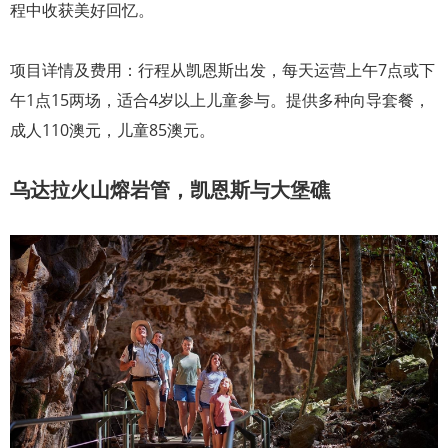
程中收获美好回忆。
项目详情及费用：行程从凯恩斯出发，每天运营上午7点或下
午1点15两场，适合4岁以上儿童参与。提供多种向导套餐，
成人110澳元，儿童85澳元。
乌达拉火山熔岩管，凯恩斯与大堡礁