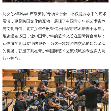
此次“少年风华 声耀英伦”专场音乐会，不仅是高水平的艺术
展演，更是跨国文化的互动，展现了中国青少年的艺术素养
与文化自信。北京少年金帆管弦乐团深耕艺术培养十余年，
足迹遍布多国，让中国青少年的艺术光芒在国际舞台绽放；
众信游学则以专业的服务，为这一次次跨国交流搭建起坚实
的桥梁，彰显了其在青少年国际艺术交流领域的专业实力与
行业担当。