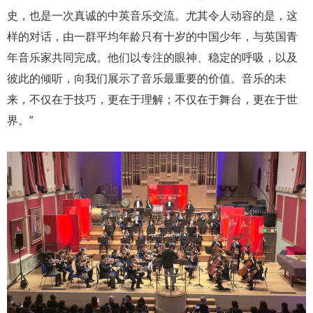
史，也是一次真诚的中英音乐交流。尤其令人动容的是，这
样的对话，由一群平均年龄只有十岁的中国少年，与英国青
年音乐家共同完成。他们以专注的眼神、稳定的呼吸，以及
彼此的倾听，向我们展示了音乐最重要的价值。音乐的未
来，不仅在于技巧，更在于理解；不仅在于舞台，更在于世
界。”