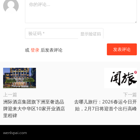
或
登录
后发表评论
上一篇
下一篇
洲际酒店集团旗下洲至奢选品
去哪儿旅行：2026春运今日开
牌迎来大中华区10家开业酒店
始，2月7日将迎首个出行高峰
里程碑
wenlvpai.com