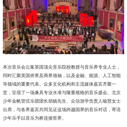
本次音乐会云集英国顶尖音乐院校教授与音乐界专业人士，
同时汇聚英国侨界及商界领袖，以及金融、能源、人工智能
等领域的重要代表。众多文化机构和主流媒体嘉宾齐聚一
堂，呈现了一场兼具专业水准与隆重规格的音乐盛会。北京
少年金帆管弦乐团团长胡杨先生、众信游学负责人喻慧女士
出席，与各界嘉宾共同见证这场跨越国界的音乐对话，寄语
少年乐手以音乐为桥连接世界。