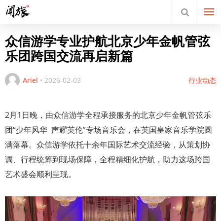
众信游学专业护航北京少年金帆管弦
乐团跨国交流再启新篇
Ariel
•
2026-02-03
行业动态
2月1日晚，由众信游学全程承接服务的北京少年金帆管弦乐
团“少年风华 声耀英伦”专场音乐会，在英国皇家音乐学院圆
满落幕。众信游学依托十余年国际艺术交流经验，从策划协
调、行程统筹到现场保障，全程精细化护航，助力这场跨国
艺术盛会顺利呈现。