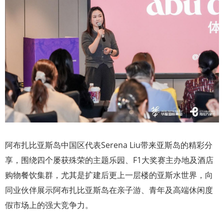
阿布扎比亚斯岛中国区代表Serena Liu带来亚斯岛的精彩分
享，围绕四个屡获殊荣的主题乐园、F1大奖赛主办地及酒店
购物餐饮集群，尤其是扩建后更上一层楼的亚斯水世界，向
同业伙伴展示阿布扎比亚斯岛在亲子游、青年及高端休闲度
假市场上的强大竞争力。