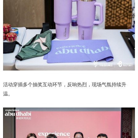
活动穿插多个抽奖互动环节，反响热烈，现场气氛持续升
温。