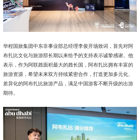
华程国旅集团中东非事业部总经理李俊开场致词，首先对阿
布扎比文化与旅游部长期以来给予的支持表示诚挚感谢。他
表示，作为阿联酋面积最大的酋长国，阿布扎比拥有丰富的
旅游资源，希望未来双方持续紧密合作，打造更加多元化、
差异化的阿布扎比旅游产品，满足中国游客不断升级的出游
期待。