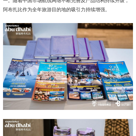
一。随着中国市场航线网络不断完善及产品结构持续升级，
阿布扎比作为全年旅游目的地的吸引力持续增强。