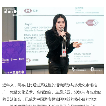
近年来，阿布扎比通过系统性的活动策划与多元化市场推
广，凭借文化艺术、高端酒店、主题乐园、沙漠与海岛度假
的灵活组合，已成为中国游客探索阿联酋的核心目的地之