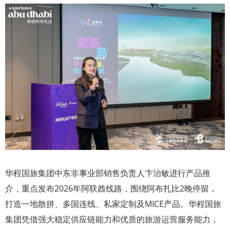
华程国旅集团中东非事业部销售负责人卞治敏进行产品推
介，重点发布2026年阿联酋线路，围绕阿布扎比2晚停留，
打造一地散拼、多国连线、私家定制及MICE产品。华程国旅
集团凭借强大稳定供应链能力和优质的旅游运营服务能力，