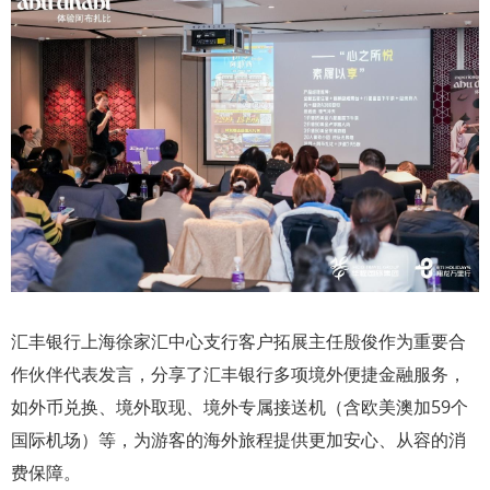
汇丰银行上海徐家汇中心支行客户拓展主任殷俊作为重要合
作伙伴代表发言，分享了汇丰银行多项境外便捷金融服务，
如外币兑换、境外取现、境外专属接送机（含欧美澳加59个
国际机场）等，为游客的海外旅程提供更加安心、从容的消
费保障。