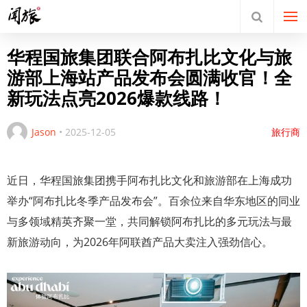
华程国旅集团联合阿布扎比文化与旅
游部上海站产品发布会圆满收官！全
新玩法点亮2026爆款线路！
Jason
•
2025-12-05
旅行商
近日，华程国旅集团携手阿布扎比文化和旅游部在上海成功
举办“阿布扎比冬季产品发布会”。百余位来自华东地区的同业
与多领域精英齐聚一堂，共同解锁阿布扎比的多元玩法与最
新旅游动向，为2026年阿联酋产品大卖注入强劲信心。