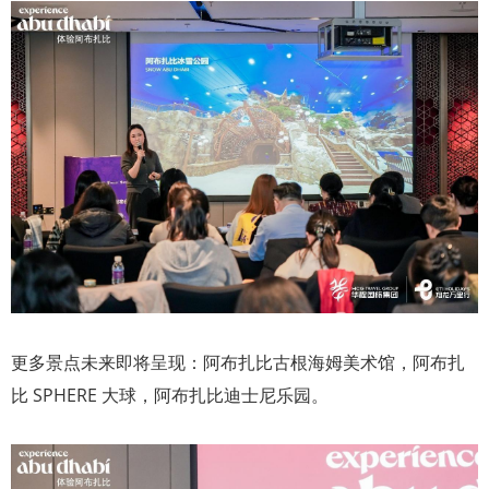
更多景点未来即将呈现：阿布扎比古根海姆美术馆，阿布扎
比 SPHERE 大球，阿布扎比迪士尼乐园。