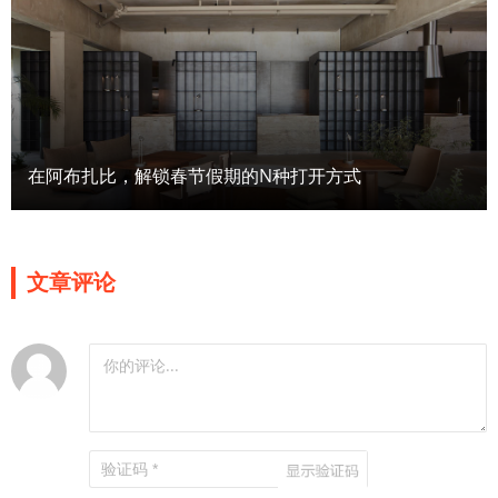
在阿布扎比，解锁春节假期的N种打开方式
文章评论