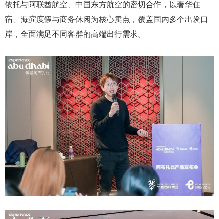
依托与阿联酋航空、中国东方航空的密切合作，以奢华住
宿、海滨度假与商务休闲为核心卖点，覆盖国内多个出发口
岸，全面满足不同客群的高端出行需求。