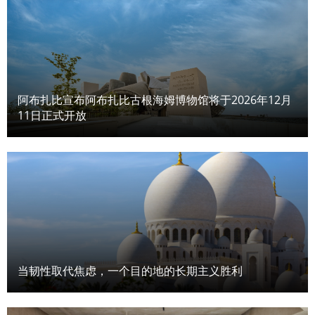
阿布扎比宣布阿布扎比古根海姆博物馆将于2026年12月
11日正式开放
当韧性取代焦虑，一个目的地的长期主义胜利