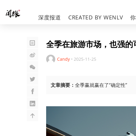
深度报道
CREATED BY WENLV
全季在旅游市场，也强的
Candy
•
2025-11-25
文章摘要：
全季赢就赢在了“确定性”