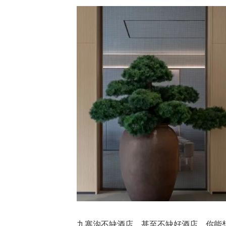
九寨沟不缺酒店，甚至不缺好酒店，你能