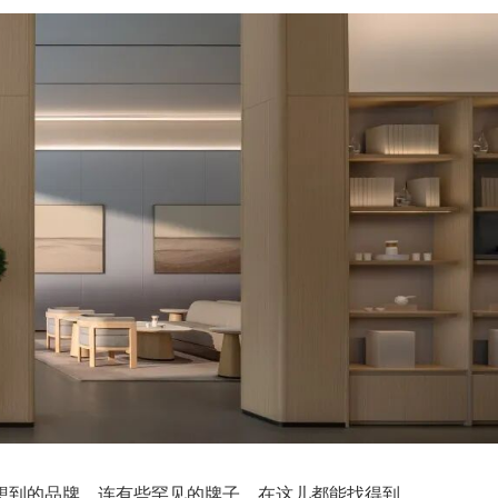
想到的品牌，连有些罕见的牌子，在这儿都能找得到。