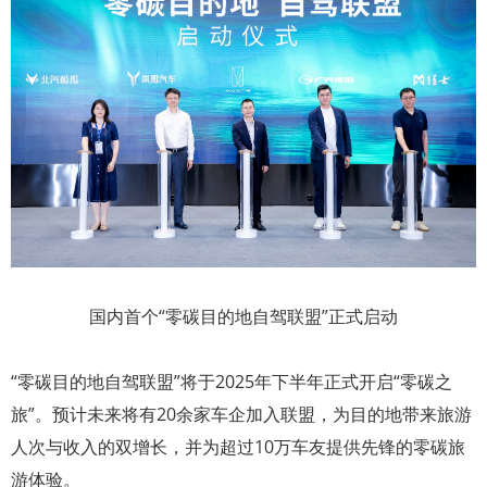
国内首个“零碳目的地自驾联盟”正式启动
“零碳目的地自驾联盟”将于2025年下半年正式开启“零碳之
旅”。预计未来将有20余家车企加入联盟，为目的地带来旅游
人次与收入的双增长，并为超过10万车友提供先锋的零碳旅
游体验。