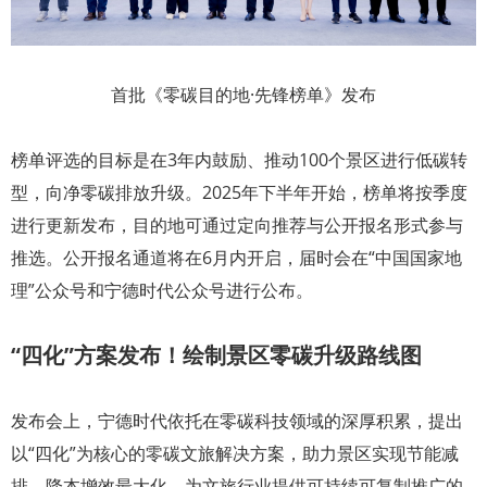
首批《零碳目的地·先锋榜单》发布
榜单评选的目标是在3年内鼓励、推动100个景区进行低碳转
型，向净零碳排放升级。2025年下半年开始，榜单将按季度
进行更新发布，目的地可通过定向推荐与公开报名形式参与
推选。公开报名通道将在6月内开启，届时会在“
中国国家地
理
”公众号和宁德时代公众号进行公布。
“四化”方案发布！绘制景区零碳升级路线图
发布会上，宁德时代依托在零碳科技领域的深厚积累，提出
以“四化”为核心的零碳文旅解决方案，助力景区实现节能减
排、降本增效最大化，为文旅行业提供可持续可复制推广的