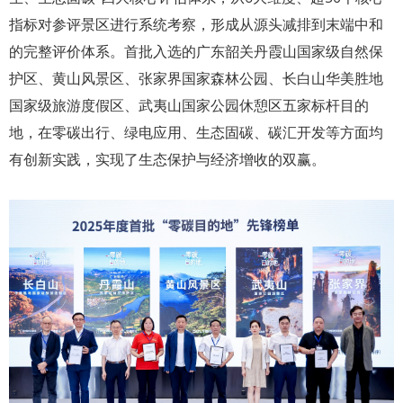
指标对参评景区进行系统考察，形成从源头减排到末端中和
的完整评价体系。首批入选的广东韶关丹霞山国家级自然保
护区、黄山风景区、张家界国家森林公园、长白山华美胜地
国家级旅游度假区、武夷山国家公园休憩区五家标杆目的
地，在零碳出行、绿电应用、生态固碳、碳汇开发等方面均
有创新实践，实现了生态保护与经济增收的双赢。