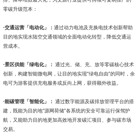
零碳升级范本：
·交通运营「电动化」：
通过动力电池及充换电技术创新帮助
目的地实现水陆空交通领域的全面电动化转型，降低交通运
营成本。
·景区供能「绿电化」：
通过光、储、充、放等零碳核心技术
创新，构建智能微电网，让目的地实现“绿电自由”的同时，余
电可为游客提供充电服务或反向上网，获得额外收益。
·能碳管理「智能化」：
通过数字能源及碳排放管理平台的搭
建，既能为目的地“源网荷储”各系统的安全可靠运行保驾护
航，又能助力目的地更加高效地开发碳汇项目、参与碳市场
交易。