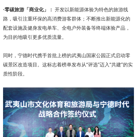
·零碳旅游「商业化」：
开发以新能源体验为特色的旅游线
路，吸引注重环保的高消费游客群体；不断推出新能源化的
配套设施及健身发电单车、全电户外装备等终端体验产品，
为目的地吸引更多优质流量。
同时，宁德时代携手首批上榜的武夷山国家公园正式启动零
碳景区改造项目。这标志着榜单发布从“评选”迈入“共建”的实
质性阶段。