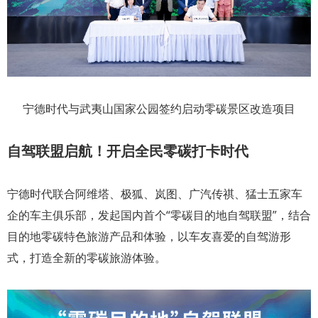
宁德时代与武夷山国家公园签约启动零碳景区改造项目
自驾联盟启航！开启全民零碳打卡时代
宁德时代联合阿维塔、极狐、岚图、广汽传祺、猛士五家车
企的车主俱乐部，发起国内首个“零碳目的地自驾联盟”，结合
目的地零碳特色旅游产品和体验，以车友喜爱的自驾游形
式，打造全新的零碳旅游体验。