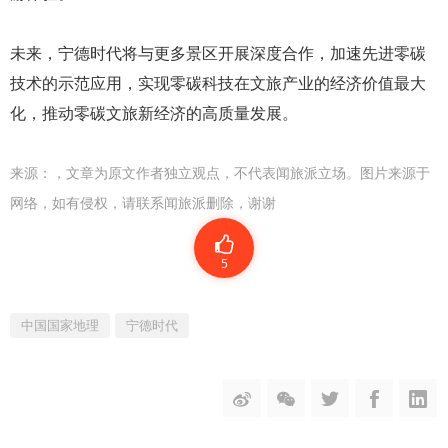
未来，宁德时代将与更多景区开展深度合作，加速先进零碳
技术的示范应用，实现零碳科技在文旅产业的经济价值最大
化，推动零碳文旅新经济的高质量发展。
来源：
，文章为原文作者独立观点，不代表闻旅派立场。图片来源于
网络，如有侵权，请联系闻旅派删除，谢谢
5
中国国家地理
宁德时代