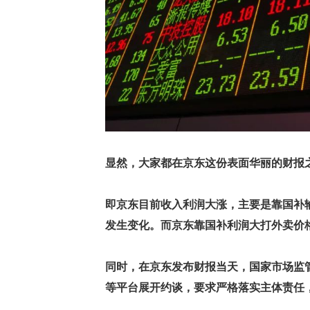
显然，大家都在京东这份表面华丽的财报
即京东目前收入利润大涨，主要是靠国补
发生变化。而京东靠国补利润大打外卖价
同时，在京东发布财报当天，国家市场监
等平台展开约谈，要求严格落实主体责任