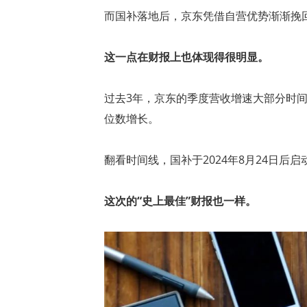
而国补落地后，京东凭借自营优势渐渐挽
这一点在财报上也体现得很明显。
过去3年，京东的季度营收增速大部分时间
位数增长。
翻看时间线，国补于2024年8月24日后
这次的“史上最佳”财报也一样。