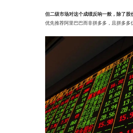
但二级市场对这个成绩反响一般，除了股
优先推荐阿里巴巴而非拼多多，且拼多多