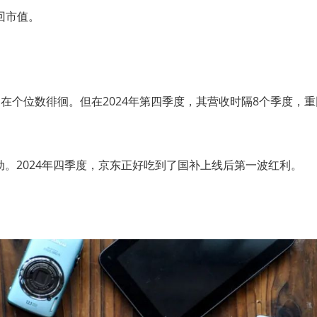
回市值。
在个位数徘徊。但在2024年第四季度，其营收时隔8个季度，重
启动。2024年四季度，京东正好吃到了国补上线后第一波红利。