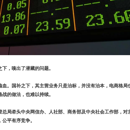
之下，嗅出了潜藏的问题。
输血。国补之下，其主营业务只是治标，并没有治本，电商格局
格战的做法，也难以持续。
管总局牵头中央网信办、人社部、商务部及中央社会工作部，对
，公平有序竞争。