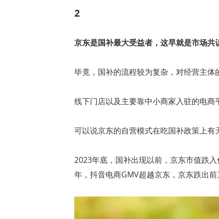
2
京东是国补最大受益者，这早就是市场共
毕竟，国补的流程较为复杂，对经营主体
线下门店以及主要靠中小商家入驻的电商
可以说京东的自营模式在吃国补政策上有
2023年底，国补出现以前，京东市值跌
年，抖音电商GMV超越京东，京东跌出前