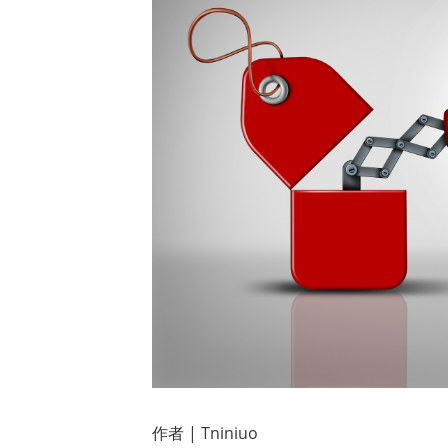
作者 | Tniniuo