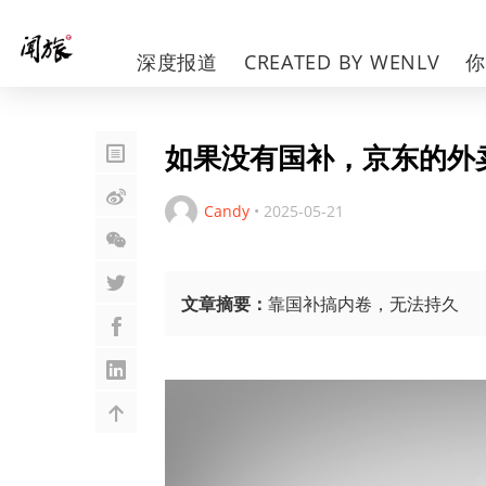
深度报道
CREATED BY WENLV
如果没有国补，京东的外
Candy
•
2025-05-21
文章摘要：
靠国补搞内卷，无法持久