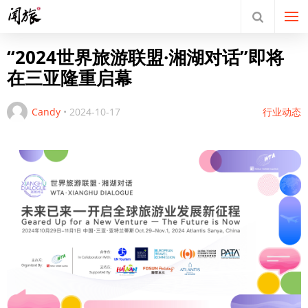
“2024世界旅游联盟·湘湖对话”即将
在三亚隆重启幕
Candy
•
2024-10-17
行业动态