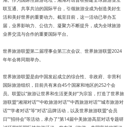
联互通、共享共治的国际平台，引领旅游业成为创造美好生
活和美好世界的重要动力。截至目前，这一活动已举办五
届，业界影响力、公信力、凝聚力不断提升，成为全球旅游
业界交流与合作的重要国际平台。
世界旅游联盟第二届理事会第三次会议、世界旅游联盟2024
年年会将同期举办。
世界旅游联盟是由中国发起成立的综合性、非政府、非营利
国际旅游组织，目前共有来自45个国家和地区的252个会
员。联盟以“旅游让世界和生活更美好”为宗旨，打造了世界旅
游联盟“湘湖对话”“中欧旅游对话”“中西旅游对话”“城市旅游对
话”“学者对话”等“对话”品牌活动，以及世界旅游联盟“会员
日”“招待会”等活动，承办了“第14届中美旅游高层对话专题研