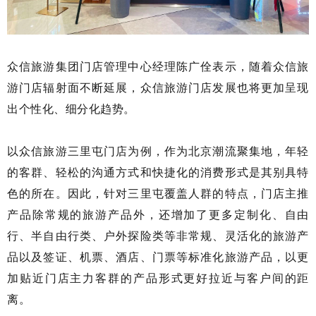
众信旅游集团门店管理中心经理陈广佺表示，随着众信旅
游门店辐射面不断延展，众信旅游门店发展也将更加呈现
出个性化、细分化趋势。
以众信旅游三里屯门店为例，作为北京潮流聚集地，年轻
的客群、轻松的沟通方式和快捷化的消费形式是其别具特
色的所在。因此，针对三里屯覆盖人群的特点，门店主推
产品除常规的旅游产品外，还增加了更多定制化、自由
行、半自由行类、户外探险类等非常规、灵活化的旅游产
品以及签证、机票、酒店、门票等标准化旅游产品，以更
加贴近门店主力客群的产品形式更好拉近与客户间的距
离。