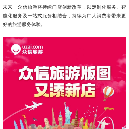
未来，众信旅游将持续门店创新改革，以定制化服务、智
能化服务及一站式服务相结合，持续为广大消费者带来更
好的旅游服务体验。