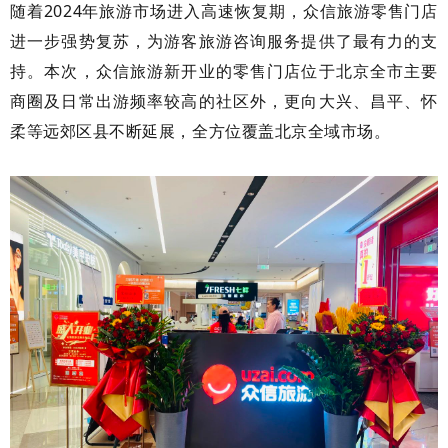
随着2024年旅游市场进入高速恢复期，众信旅游零售门店
进一步强势复苏，为游客旅游咨询服务提供了最有力的支
持。本次，众信旅游新开业的零售门店位于北京全市主要
商圈及日常出游频率较高的社区外，更向大兴、昌平、怀
柔等远郊区县不断延展，全方位覆盖北京全域市场。