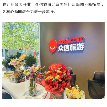
在近期盛大开业，众信旅游北京零售门店版图不断拓展，
各核心商圈聚合力进一步加强。