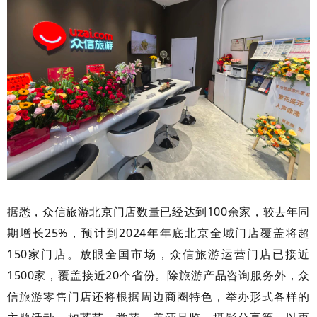
据悉，众信旅游北京门店数量已经达到100余家，较去年同
期增长25%，预计到2024年年底北京全域门店覆盖将超
150家门店。放眼全国市场，众信旅游运营门店已接近
1500家，覆盖接近20个省份。除旅游产品咨询服务外，众
信旅游零售门店还将根据周边商圈特色，举办形式各样的