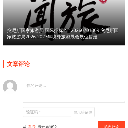
突尼斯国家旅游局 国际招标 N° 20260701309 突尼斯国
家旅游局2026-2027年境外旅游展会展位搭建
文章评论
或
登录
后发表评论