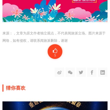
来源：
，文章为原文作者独立观点，不代表闻旅派立场。图片来源于
网络，如有侵权，请联系闻旅派删除，谢谢
5
猜你喜欢