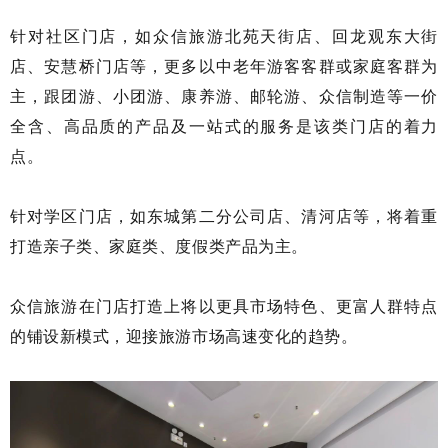
针对社区门店，如众信旅游北苑天街店、回龙观东大街
店、安慧桥门店等，更多以中老年游客客群或家庭客群为
主，跟团游、小团游、康养游、邮轮游、众信制造等一价
全含、高品质的产品及一站式的服务是该类门店的着力
点。
针对学区门店，如东城第二分公司店、清河店等，将着重
打造亲子类、家庭类、度假类产品为主。
众信旅游在门店打造上将以更具市场特色、更富人群特点
的铺设新模式，迎接旅游市场高速变化的趋势。