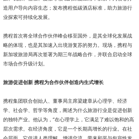
造用户导向内容生态；发布携程低碳酒店标准，助力旅游行
业探索可持续化发展。
携程首次将全球合作伙伴峰会移至国外，是其全球化发展战
略的体现，也是其加速入出境游复苏的努力。现场，携程与
新加坡旅游局再次签署为期三年战略合作，并联合启动全球
市场合作升级计划。
旅游促进创新 携程为合作伙伴创造内生式增长
携程集团联合创始人、董事局主席梁建章从心理学、经济
学、社会学、哲学等角度，阐述为什么旅游行业是促进创新
的独特产业。他认为，“在心理学上，它满足了难以饱和的高
层次需求。在经济角度，它是一个长期高增长的行业。在社
会层面，它促进人类理解、增进交流，带来和平与包容性发