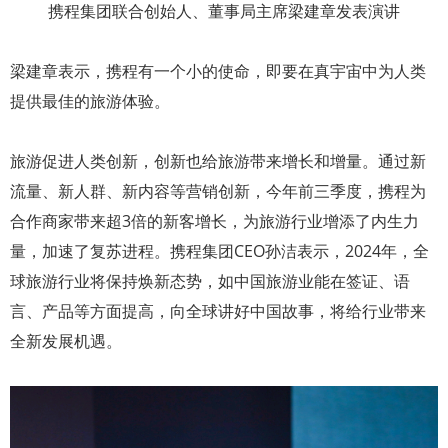
携程集团联合创始人、董事局主席梁建章发表演讲
梁建章表示，携程有一个小的使命，即要在真宇宙中为人类
提供最佳的旅游体验。
旅游促进人类创新，创新也给旅游带来增长和增量。通过新
流量、新人群、新内容等营销创新，今年前三季度，携程为
合作商家带来超3倍的新客增长，为旅游行业增添了内生力
量，加速了复苏进程。携程集团CEO孙洁表示，2024年，全
球旅游行业将保持焕新态势，如中国旅游业能在签证、语
言、产品等方面提高，向全球讲好中国故事，将给行业带来
全新发展机遇。