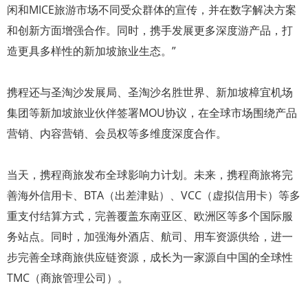
闲和MICE旅游市场不同受众群体的宣传，并在数字解决方案
和创新方面增强合作。同时，携手发展更多深度游产品，打
造更具多样性的新加坡旅业生态。”
携程还与圣淘沙发展局、圣淘沙名胜世界、新加坡樟宜机场
集团等新加坡旅业伙伴签署MOU协议，在全球市场围绕产品
营销、内容营销、会员权等多维度深度合作。
当天，携程商旅发布全球影响力计划。未来，携程商旅将完
善海外信用卡、BTA（出差津贴）、VCC（虚拟信用卡）等多
重支付结算方式，完善覆盖东南亚区、欧洲区等多个国际服
务站点。同时，加强海外酒店、航司、用车资源供给，进一
步完善全球商旅供应链资源，成长为一家源自中国的全球性
TMC（商旅管理公司）。