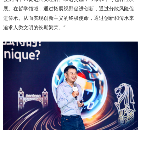
展。在哲学领域，通过拓展视野促进创新，通过分散风险促
进传承。从而实现创新主义的终极使命，通过创新和传承来
追求人类文明的长期繁荣。”