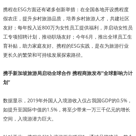
携程在ESG方面还有诸多创新举措：在全国各地开设携程度
假农庄，提升乡村旅游品质，培养乡村旅游人才，共建社区
友好；每年投入近800万为女性员工提供福利，并启动女性员
工专项招聘计划，推动职场友好；今年6月，推出全球员工生
育补贴，助力家庭友好。携程的ESG实践，是在为旅游行业
更长久的繁荣和可持续发展探索路径。
携手新加坡旅游局启动全球合作 携程商旅发布“全球影响力计
划”
数据显示，2019年外国人入境游收入仅占我国GDP的0.5%，
如提升至国际中值的1.5%，将至少带来一万三千亿元的增长
空间，入境游潜力巨大。