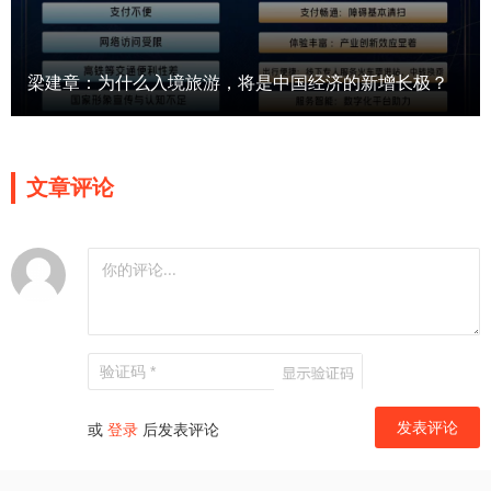
梁建章：为什么入境旅游，将是中国经济的新增长极？
文章评论
或
登录
后发表评论