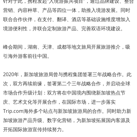
针对于此，携程发起“入境游振兴项目”，通过品牌建设、整合
营销、内容种草、产品等四位一体，助推入境游发展。同时
联合合作伙伴，在支付、翻译、酒店等基础设施维度增加入
境游便利性，并联合定制旅游产品、完善双语环境建设。
峰会期间，湖南、天津、成都等地文旅局开展旅游推介，吸
引海外游客前往中国。
2020年，新加坡旅游局曾与携程集团签署三年战略合作。此
次，双方再续前缘，签署第二个三年战略合作，并启动全球
市场合作升级计划：双方将在中国境内围绕新加坡热点节
庆、艺术文化等开展合作，在国际市场，进一步落实
Trip.com海外多个站点与新加坡旅游局的合作。同时助力新
加坡旅游产品升级、数字化营销，为新加坡拓展国内客源及
开拓国际旅游宣传持续努力。