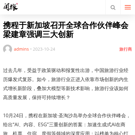
携程于新加坡召开全球合作伙伴峰会
梁建章强调三大创新
admins
•
2023-10-24
旅行商
过去几年，受益于政策驱动和报复性出游，中国旅游行业经
历爆发式复苏。如今，旅游行业正进入依靠市场创新的内生
式增长新阶段，叠加大模型等新技术影响，旅游行业该如何
高质量发展，保持可持续增长？
10月24日，携程在新加坡·圣淘沙岛举办全球合作伙伴峰会，
给出“AI、内容、ESG”三重创新的答案：加速生成式AI在商
旅、机票、住宿、度假等领域的深度应用；以榜单为核心打