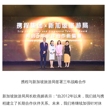
携程与新加坡旅游局签署三年战略合作
新加坡旅游局局长欧燕媚表示：“自2012年以来，我们就与携
程建立了长期合作伙伴关系。未来，我们将继续加强针对休